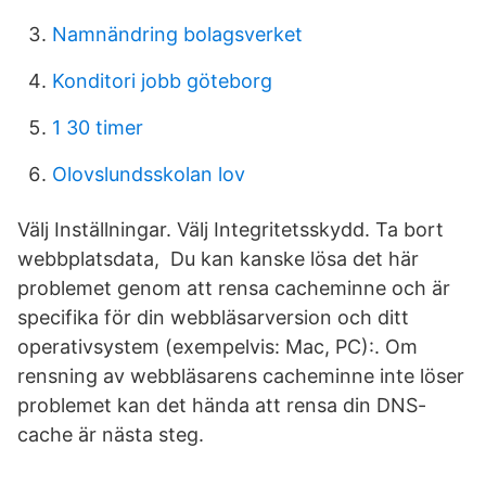
Namnändring bolagsverket
Konditori jobb göteborg
1 30 timer
Olovslundsskolan lov
Välj Inställningar. Välj Integritetsskydd. Ta bort
webbplatsdata, Du kan kanske lösa det här
problemet genom att rensa cacheminne och är
specifika för din webbläsarversion och ditt
operativsystem (exempelvis: Mac, PC):. Om
rensning av webbläsarens cacheminne inte löser
problemet kan det hända att rensa din DNS-
cache är nästa steg.