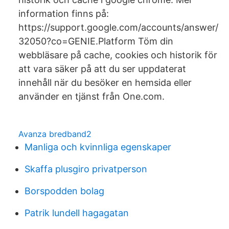
information finns på:
https://support.google.com/accounts/answer/
32050?co=GENIE.Platform Töm din
webbläsare på cache, cookies och historik för
att vara säker på att du ser uppdaterat
innehåll när du besöker en hemsida eller
använder en tjänst från One.com.
Avanza bredband2
Manliga och kvinnliga egenskaper
Skaffa plusgiro privatperson
Borspodden bolag
Patrik lundell hagagatan