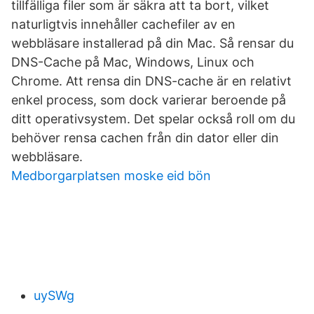
tillfälliga filer som är säkra att ta bort, vilket
naturligtvis innehåller cachefiler av en
webbläsare installerad på din Mac. Så rensar du
DNS-Cache på Mac, Windows, Linux och
Chrome. Att rensa din DNS-cache är en relativt
enkel process, som dock varierar beroende på
ditt operativsystem. Det spelar också roll om du
behöver rensa cachen från din dator eller din
webbläsare.
Medborgarplatsen moske eid bön
uySWg