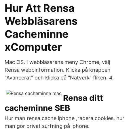
Hur Att Rensa
Webbläsarens
Cacheminne
xComputer
Mac OS. I webbläsarens meny Chrome, välj
Rensa webbinformation. Klicka på knappen
"Avancerat" och klicka på "Nätverk" fliken. 4.
Rensa ditt
cacheminne SEB
Hur man rensa cache iphone ,radera cookies, hur
man gör privat surfning på iphone.